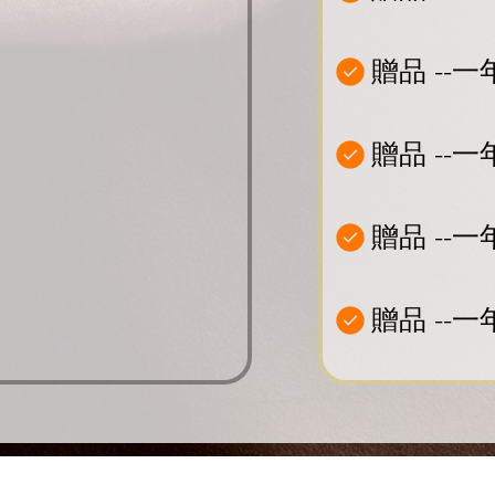
贈品 --
贈品 --
贈品 --
贈品 --